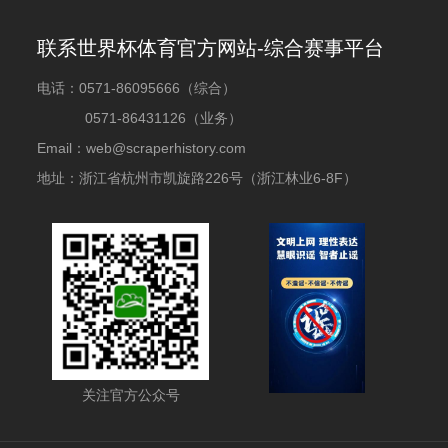
联系世界杯体育官方网站-综合赛事平台
电话：
0571-86095666（综合）
0571-86431126（业务）
Email：web@scraperhistory.com
地址：浙江省杭州市凯旋路226号（浙江林业6-8F）
关注官方公众号