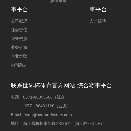
媒体报道
事平台
事平台
公司概况
人才招聘
社会责任
荣誉资质
业务分布
企业之歌
内刊杂志
联系世界杯体育官方网站-综合赛事平台
电话：
0571-86095666（综合）
0571-86431126（业务）
Email：web@scraperhistory.com
地址：浙江省杭州市凯旋路226号（浙江林业6-8F）