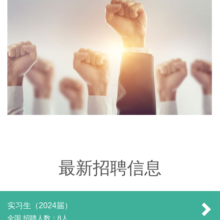
最新招聘信息
实习生（2024届）
全国 招聘人数：8人