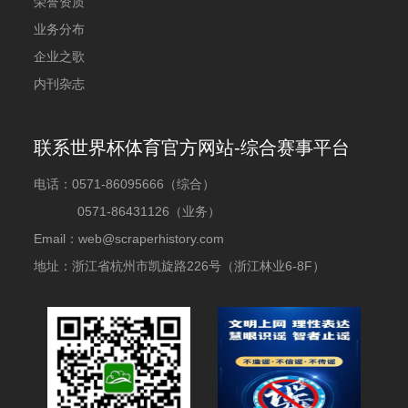
荣誉资质
业务分布
企业之歌
内刊杂志
联系世界杯体育官方网站-综合赛事平台
电话：
0571-86095666（综合）
0571-86431126（业务）
Email：web@scraperhistory.com
地址：浙江省杭州市凯旋路226号（浙江林业6-8F）