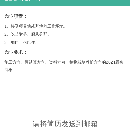
岗位职责：
1、接受项目地或基地的工作场地。
2、吃苦耐劳、服从分配。
3、项目上包吃住。
岗位要求：
施工方向、预结算方向、资料方向、植物栽培养护方向的2024届实
习生
请将简历发送到邮箱