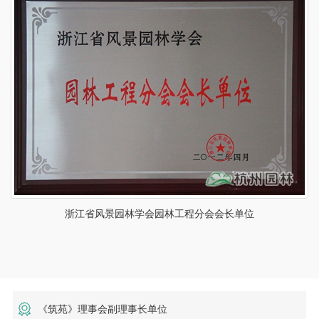
浙江省风景园林学会园林工程分会会长单位
《筑苑》理事会副理事长单位