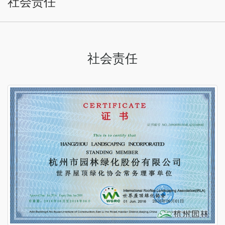
社会责任
社会责任