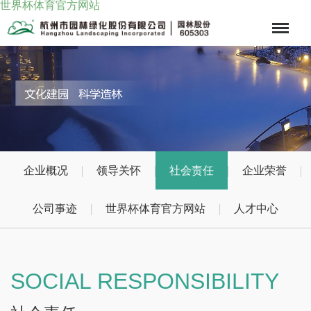
世界杯体育官方网站
Menu
企业概况
领导关怀
社会责任
企业荣誉
公司事迹
世界杯体育官方网站
人才中心
SOCIAL RESPONSIBILITY