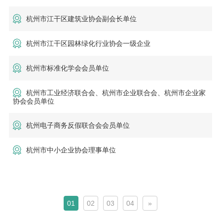
杭州市江干区建筑业协会副会长单位
杭州市江干区园林绿化行业协会一级企业
杭州市标准化学会会员单位
杭州市工业经济联合会、杭州市企业联合会、杭州市企业家
协会会员单位
杭州电子商务反假联合会会员单位
杭州市中小企业协会理事单位
01
02
03
04
»