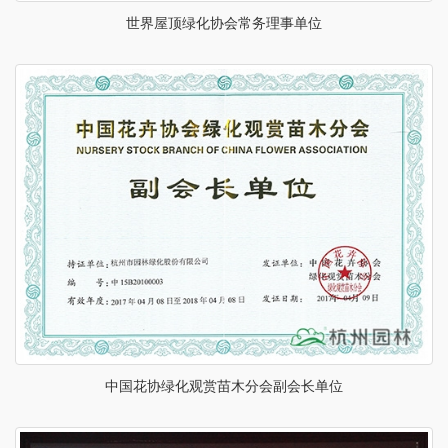
世界屋顶绿化协会常务理事单位
中国花协绿化观赏苗木分会副会长单位