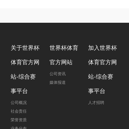
关于世界杯
世界杯体育
加入世界杯
体育官方网
官方网站
体育官方网
公司资讯
站-综合赛
站-综合赛
媒体报道
事平台
事平台
公司概况
人才招聘
社会责任
荣誉资质
业务分布