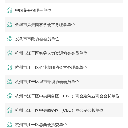
中国花卉报理事单位
金华市风景园林学会常务理事单位
义乌市市政协会会员单位
杭州市江干区智谷人力资源协会会员单位
杭州市江干区企业集团协会常务理事单位
杭州市江干区城市环境协会会员单位
杭州市江干区中央商务区（CBD）商会建筑业商会会长单位
杭州市江干区中央商务区（CBD）商会副会长单位
杭州市江干区总商会执委单位