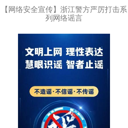
【网络安全宣传】浙江警方严厉打击系
列网络谣言