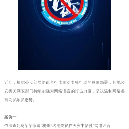
近期，根据公安部网络谣言打击整治专项行动的总体部署，各地公
安机关网安部门持续加强对网络谣言的打击力度，坚决遏制网络谣
言高发频发态势。
案例一
依法查处葛某某编造“杭州2名消防员在火灾中牺牲”网络谣言